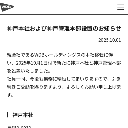
トップ
お知らせ
神戸本社および神戸管理本部設置のお知らせ
神戸本社および神戸管理本部設置のお知らせ
2025.10.01
親会社であるWDBホールディングスの本社移転に伴
い、2025年10月1日付で新たに神戸本社と神戸管理本部
を設置いたしました。
社員一同、今後も業務に精励してまいりますので、引き
続きご愛顧を賜りますよう、よろしくお願い申し上げま
す。
神戸本社
〒650-0033