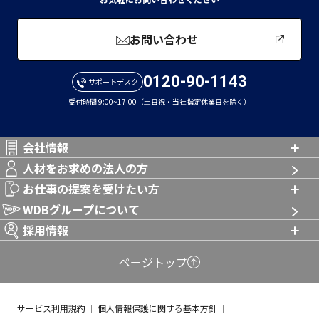
お問い合わせ
0120-90-1143
サポートデスク
受付時間 9:00~17:00（土日祝・当社指定休業日を除く）
会社情報
人材をお求めの法人の方
お仕事の提案を受けたい方
WDBグループについて
採用情報
ページトップ
サービス利用規約
個人情報保護に関する基本方針