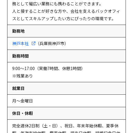
務として幅広い業務にも携わることができます。
人と接することが好きな方や、会社を支えるバックオフィ
スとしてスキルアップしたい方にぴったりの環境です。
勤務地
神戸本社
（兵庫県神戸市）
勤務時間
9:00～17:00（実働7時間、休憩1時間）
※残業あり
就業日
月～金曜日
休日・休暇
完全週休2日制（土・日）、祝日、年末年始休暇、夏季休