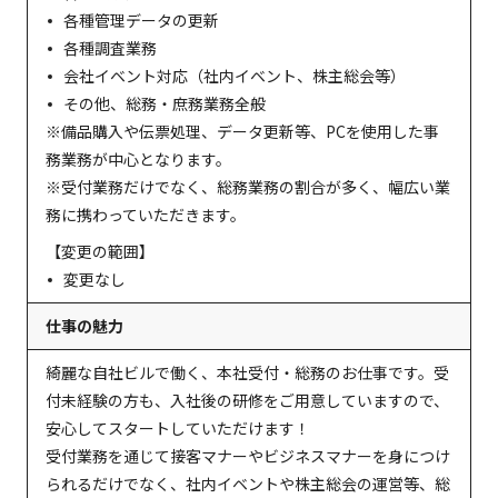
各種管理データの更新
各種調査業務
会社イベント対応（社内イベント、株主総会等）
その他、総務・庶務業務全般
※備品購入や伝票処理、データ更新等、PCを使用した事
務業務が中心となります。
※受付業務だけでなく、総務業務の割合が多く、幅広い業
務に携わっていただきます。
【変更の範囲】
変更なし
仕事の魅力
綺麗な自社ビルで働く、本社受付・総務のお仕事です。受
付未経験の方も、入社後の研修をご用意していますので、
安心してスタートしていただけます！
受付業務を通じて接客マナーやビジネスマナーを身につけ
られるだけでなく、社内イベントや株主総会の運営等、総