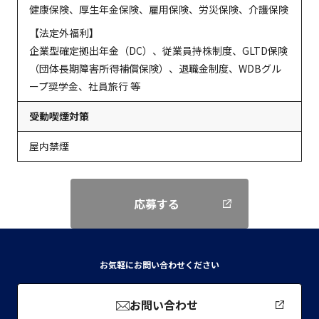
健康保険、厚生年金保険、雇用保険、労災保険、介護保険
【法定外福利】
企業型確定拠出年金（DC）、従業員持株制度、GLTD保険
（団体長期障害所得補償保険）、退職金制度、WDBグル
ープ奨学金、社員旅行 等
受動喫煙対策
屋内禁煙
応募する
お気軽にお問い合わせください
お問い合わせ