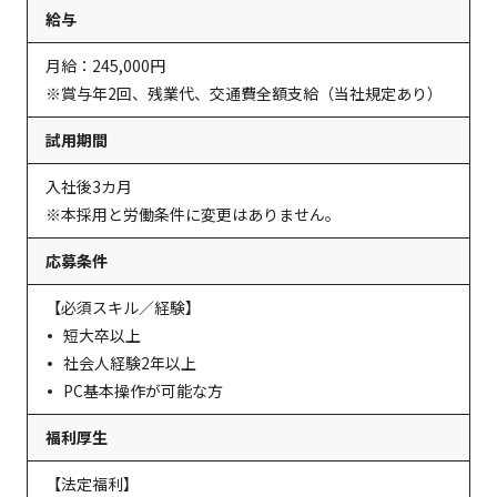
給与
月給：245,000円
※賞与年2回、残業代、交通費全額支給（当社規定あり）
試用期間
入社後3カ月
※本採用と労働条件に変更はありません。
応募条件
【必須スキル／経験】
短大卒以上
社会人経験2年以上
PC基本操作が可能な方
福利厚生
【法定福利】