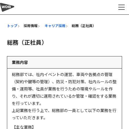
採用情報
トップ
採用情報
キャリア採用
総務（正社員）
総務（正社員）
業務内容
総務部では、社内イベントの運営、車両や各拠点の管理
（契約や鍵等の管理）、防災・防犯対策、社内ルールの整
備・運用等、社員が業務を行うための環境やルールを作
り、それが適切に運用されているか管理・確認をする業務
を行っています。
上記業務を行う上で、総務部の一員として以下の業務を行
っていただきます。
【主な業務】