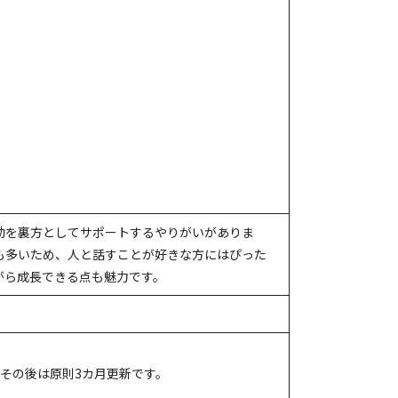
動を裏方としてサポートするやりがいがありま
も多いため、人と話すことが好きな方にはぴった
がら成長できる点も魅力です。
その後は原則3カ月更新です。