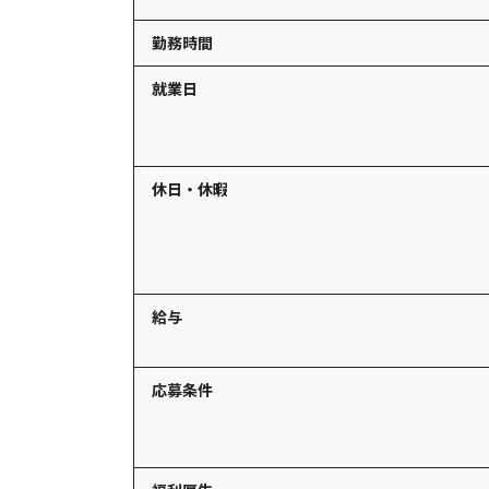
勤務時間
就業日
休日・休暇
給与
応募条件