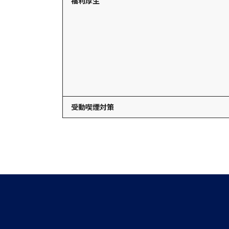
福利厚生
受動喫煙対策