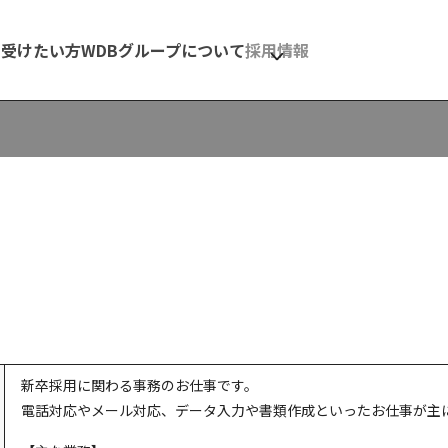
を受けたい方
WDBグループについて
採用情報
新卒採用に関わる事務のお仕事です。
電話対応やメール対応、データ入力や書類作成といったお仕事が主