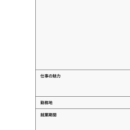
仕事の魅力
勤務地
就業期間