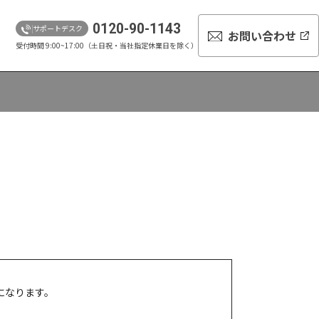
0120-90-1143
サポートデスク
お問い合わせ
受付時間 9:00~17:00（土日祝・当社指定休業日を除く）
になります。