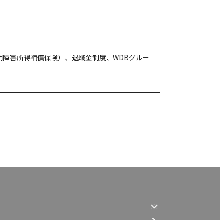
期障害所得補償保険）、退職金制度、WDBグルー