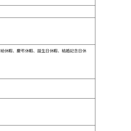
有給休暇、慶弔休暇、誕生日休暇、結婚記念日休