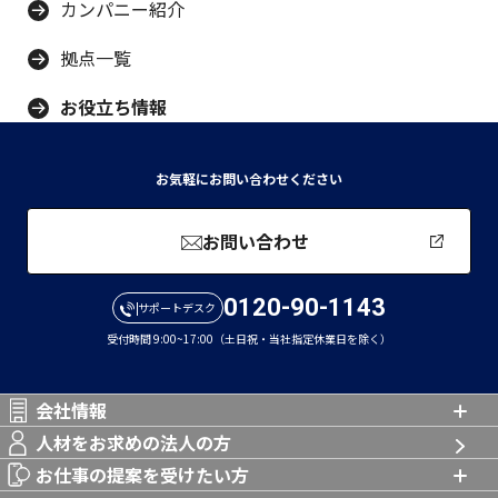
カンパニー紹介
拠点一覧
お役立ち情報
お気軽にお問い合わせください
お問い合わせ
0120-90-1143
サポートデスク
受付時間 9:00~17:00（土日祝・当社指定休業日を除く）
会社情報
人材をお求めの法人の方
お仕事の提案を受けたい方