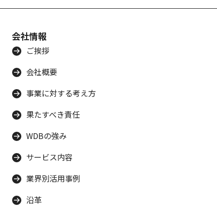
会社情報
ご挨拶
会社概要
事業に対する考え方
果たすべき責任
WDBの強み
サービス内容
業界別活用事例
沿革