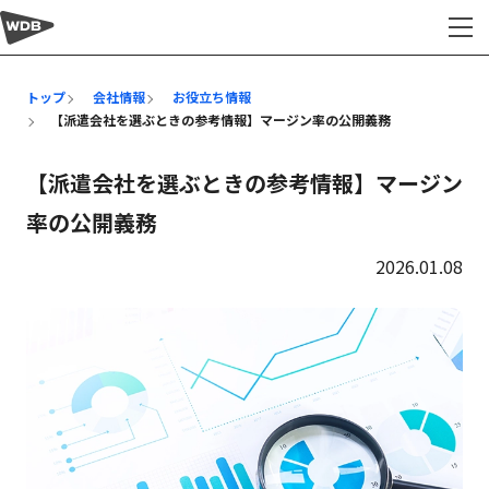
会社情報
トップ
会社情報
お役立ち情報
【派遣会社を選ぶときの参考情報】マージン率の公開義務
【派遣会社を選ぶときの参考情報】マージン
率の公開義務
2026.01.08