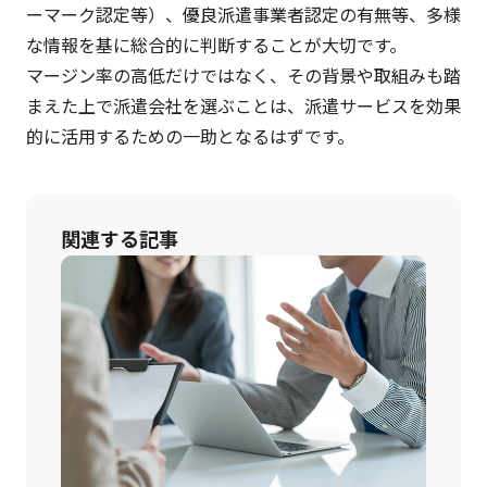
ーマーク認定等）、優良派遣事業者認定の有無等、多様
な情報を基に総合的に判断することが大切です。
マージン率の高低だけではなく、その背景や取組みも踏
まえた上で派遣会社を選ぶことは、派遣サービスを効果
的に活用するための一助となるはずです。
関連する記事