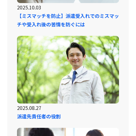
2025.10.03
【ミスマッチを防止】派遣受入れでのミスマッ
チや受入れ後の苦情を防ぐには
2025.08.27
派遣先責任者の役割