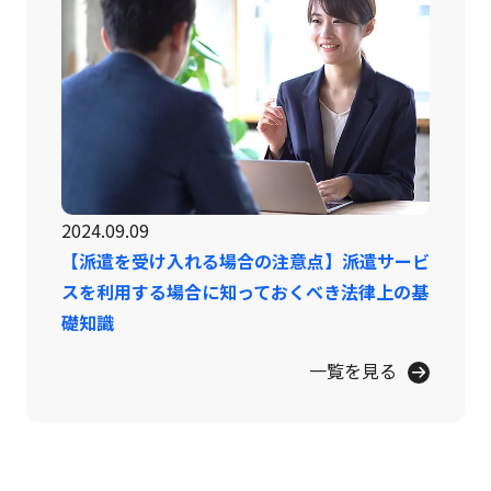
2024.09.09
【派遣を受け入れる場合の注意点】派遣サービ
スを利用する場合に知っておくべき法律上の基
礎知識
一覧を見る