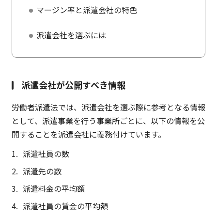
マージン率と派遣会社の特色
派遣会社を選ぶには
派遣会社が公開すべき情報
労働者派遣法では、派遣会社を選ぶ際に参考となる情報
として、派遣事業を行う事業所ごとに、以下の情報を公
開することを派遣会社に義務付けています。
派遣社員の数
派遣先の数
派遣料金の平均額
派遣社員の賃金の平均額