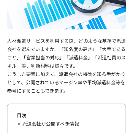
人材派遣サービスを利用する際、どのような基準で派遣
会社を選んでいますか。「知名度の高さ」「大手である
こと」「営業担当の対応」「派遣料金」「派遣社員のス
キル」等、判断材料は様々です。
こうした要素に加えて、派遣会社の特徴を知る手がかり
として、公開されているマージン率や平均派遣料金等を
参考にすることもできます。
目次
派遣会社が公開すべき情報