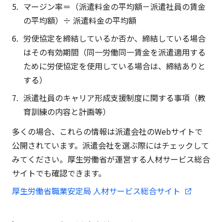
マージン率＝（派遣料金の平均額－派遣社員の賃金
の平均額）÷ 派遣料金の平均額
労使協定を締結しているか否か、締結している場合
はその有効期間（同一労働同一賃金を派遣適用する
ために労使協定を使用している場合は、締結ありと
する）
派遣社員のキャリア形成支援制度に関する事項（教
育訓練の内容と計画等）
多くの場合、これらの情報は派遣会社のWebサイトで
公開されています。派遣会社を選ぶ際にはチェックして
みてください。厚生労働省が運営する人材サービス総合
サイトでも確認できます。
厚生労働省職業安定局 人材サービス総合サイト