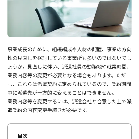
事業成長のために、組織編成や人材の配置、事業の方向
性の見直しを検討している事業所も多いのではないでし
ょうか。見直しに伴い、派遣社員の勤務地や就業時間、
業務内容等の変更が必要となる場合もあります。ただ
し、これらは派遣契約に定められているので、契約期間
中に派遣先が一方的に変えることはできません。
業務内容等を変更するには、派遣会社と合意した上で派
遣契約の内容変更手続きが必要です。
目次