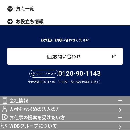
拠点一覧
お役立ち情報
お気軽にお問い合わせください
お問い合わせ
0120-90-1143
サポートデスク
受付時間 9:00~17:00（土日祝・当社指定休業日を除く）
会社情報
人材をお求めの法人の方
お仕事の提案を受けたい方
WDBグループについて