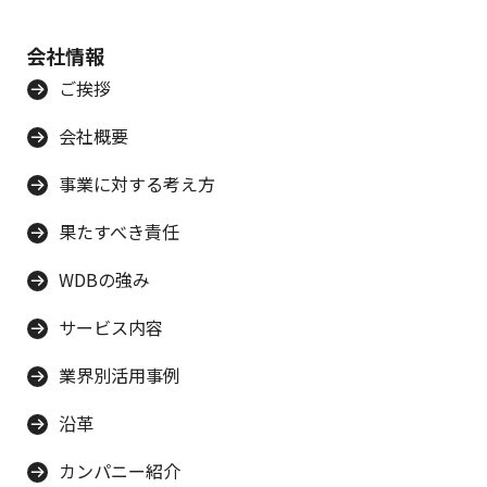
会社情報
ご挨拶
会社概要
事業に対する考え方
果たすべき責任
WDBの強み
サービス内容
業界別活用事例
沿革
カンパニー紹介