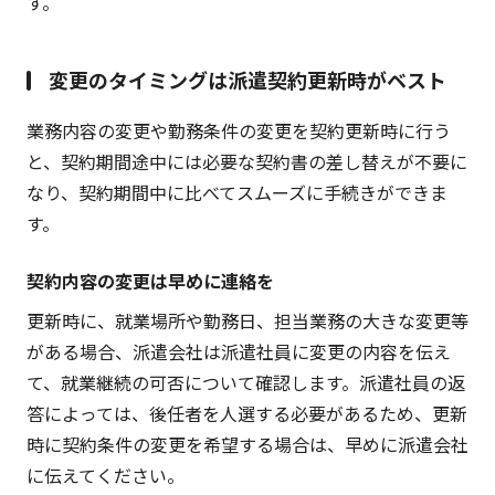
す。
変更のタイミングは派遣契約更新時がベスト
業務内容の変更や勤務条件の変更を契約更新時に行う
と、契約期間途中には必要な契約書の差し替えが不要に
なり、契約期間中に比べてスムーズに手続きができま
す。
契約内容の変更は早めに連絡を
更新時に、就業場所や勤務日、担当業務の大きな変更等
がある場合、派遣会社は派遣社員に変更の内容を伝え
て、就業継続の可否について確認します。派遣社員の返
答によっては、後任者を人選する必要があるため、更新
時に契約条件の変更を希望する場合は、早めに派遣会社
に伝えてください。