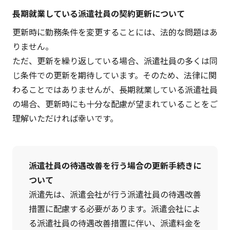
⾧期就業している派遣社員の契約更新について
更新時に勤務条件を変更することには、法的な問題はあ
りません。
ただ、更新を繰り返している場合、派遣社員の多くは同
じ条件での更新を期待しています。そのため、法律に関
わることではありませんが、⾧期就業している派遣社員
の場合、更新時にも十分な配慮が望まれていることをご
理解いただければ幸いです。
派遣社員の待遇改善を行う場合の更新手続きに
ついて
派遣先は、派遣会社が行う派遣社員の待遇改善
措置に配慮する必要があります。派遣会社によ
る派遣社員の待遇改善措置に伴い、派遣料金を