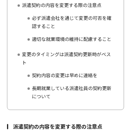
派遣契約の内容を変更する際の注意点
必ず派遣会社を通じて変更の可否を確
認すること
適切な就業環境の維持に配慮すること
変更のタイミングは派遣契約更新時がベス
ト
契約内容の変更は早めに連絡を
⾧期就業している派遣社員の契約更新
について
派遣契約の内容を変更する際の注意点