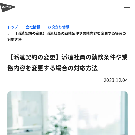
会社情報
トップ
会社情報
お役立ち情報
【派遣契約の変更】派遣社員の勤務条件や業務内容を変更する場合の
対応方法
【派遣契約の変更】派遣社員の勤務条件や業
務内容を変更する場合の対応方法
2023.12.04