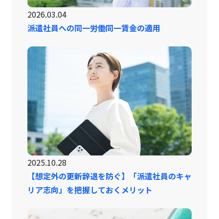
2026.03.04
派遣社員への同一労働同一賃金の適用
2025.10.28
【想定外の更新辞退を防ぐ】「派遣社員のキャ
リア志向」を把握しておくメリット