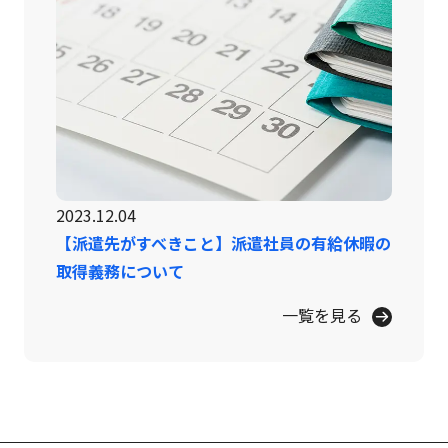
2023.12.04
【派遣先がすべきこと】派遣社員の有給休暇の
取得義務について
一覧を見る