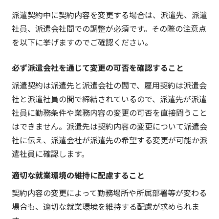
派遣契約中に契約内容を変更する場合は、派遣先、派遣
社員、派遣会社間での調整が必須です。その際の注意点
を以下に挙げますのでご確認ください。
必ず派遣会社を通じて変更の可否を確認すること
派遣契約は派遣先と派遣会社の間で、雇用契約は派遣会
社と派遣社員の間で締結されているので、派遣先が派遣
社員に勤務条件や業務内容の変更の可否を直接問うこと
はできません。派遣先は契約内容の変更について派遣会
社に伝え、派遣会社が派遣先の希望する変更が可能か派
遣社員に確認します。
適切な就業環境の維持に配慮すること
契約内容の変更によって勤務場所や所属部署等が変わる
場合も、適切な就業環境を維持する配慮が求められま