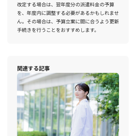
改定する場合は、翌年度分の派遣料金の予算
を、年度内に調整する必要があるかもしれませ
ん。その場合は、予算立案に間に合うよう更新
手続きを行うことをおすすめします。
関連する記事