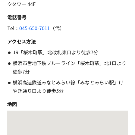
クタワー 44F
電話番号
Tel：
045-650-7011
（代）
アクセス方法
JR「桜木町駅」北改札東口より徒歩7分
横浜市営地下鉄ブルーライン「桜木町駅」北1口より
徒歩7分
横浜高速鉄道みなとみらい線「みなとみらい駅」け
やき通り口より徒歩5分
地図