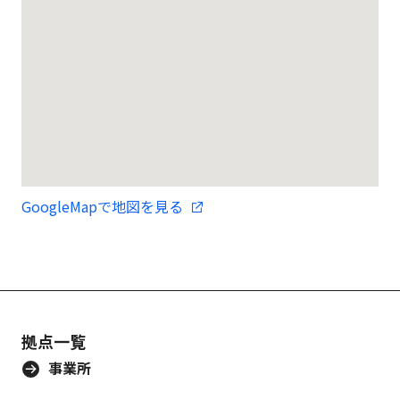
GoogleMapで地図を見る
拠点一覧
事業所