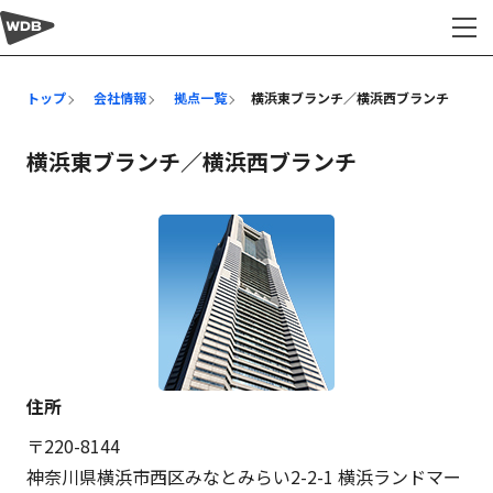
会社情報
トップ
会社情報
拠点一覧
横浜東ブランチ／横浜西ブランチ
横浜東ブランチ／横浜西ブランチ
住所
〒220-8144
神奈川県横浜市西区みなとみらい2-2-1 横浜ランドマー