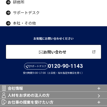
研修所
サポートデスク
本社・その他
お気軽にお問い合わせください
お問い合わせ
0120-90-1143
サポートデスク
受付時間 9:00~17:00（土日祝・当社指定休業日を除く）
会社情報
人材をお求めの法人の方
お仕事の提案を受けたい方