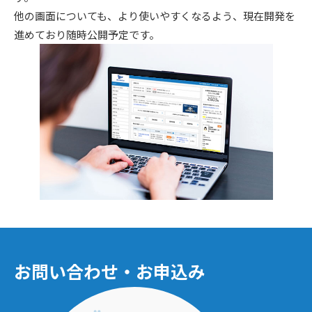
他の画面についても、より使いやすくなるよう、現在開発を
進めており随時公開予定です。
お問い合わせ・お申込み