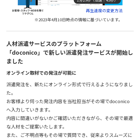
再生速度の変更方法
※2023年4月10日時点の情報に基づいています。
人材派遣サービスのプラットフォーム
「doconico」で新しい派遣発注サービスが開始し
ました
オンライン取材での発注が可能に
派遣発注を、新たにオンライン形式で行えるようになりまし
た。
お客様より伺った発注内容を当社担当がその場でdoconico
へ入力していきます。
内容に間違いがないかご確認いただきながら、その場で最適
な人材をご提案いたします。
また、ご不明点等もその場で質問でき、従来よりスムーズに