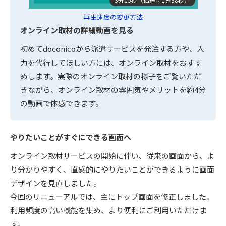
再生速度の変更方法
オンライン取材の詳細動画を見る
初めてdoconicoから派遣サービスを発注する方や、入
力を代行してほしい方には、オンライン取材をおすす
めします。実際のオンライン取材の様子をご覧いただ
きながら、オンライン取材の雰囲気やメリットを約4分
の動画で体感できます。
やりたいことがすぐにできる画面へ
オンライン取材サービスの開始に伴い、従来の画面から、よ
り分かりやすく、直感的にやりたいことができるように画面
デザインを見直しました。
今回のリニューアルでは、主にトップ画面を修正しました。
利用頻度の高い機能を集め、より便利にご利用いただけま
す。