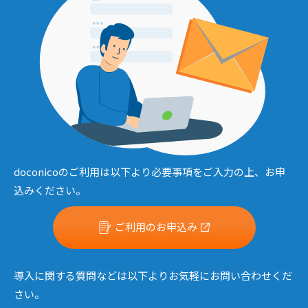
doconicoのご利用は以下より必要事項をご入力の上、お申
込みください。
ご利用のお申込み
導入に関する質問などは以下よりお気軽にお問い合わせくだ
さい。