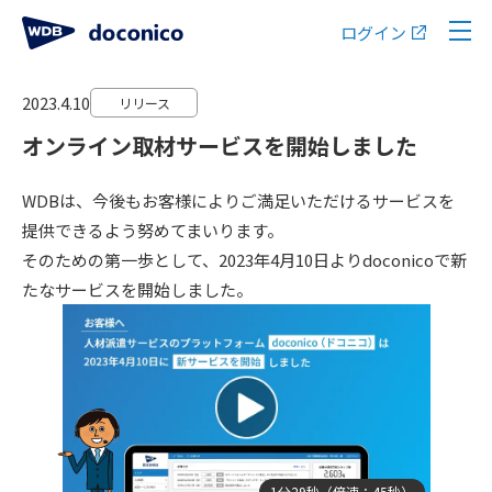
ログイン
2023.4.10
リリース
オンライン取材サービスを開始しました
WDBは、今後もお客様によりご満足いただけるサービスを
提供できるよう努めてまいります。
そのための第一歩として、2023年4月10日よりdoconicoで新
たなサービスを開始しました。
1分29秒（倍速：45秒）